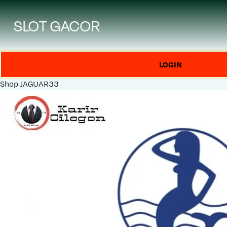
SLOT GACOR
LOGIN
Shop
JAGUAR33