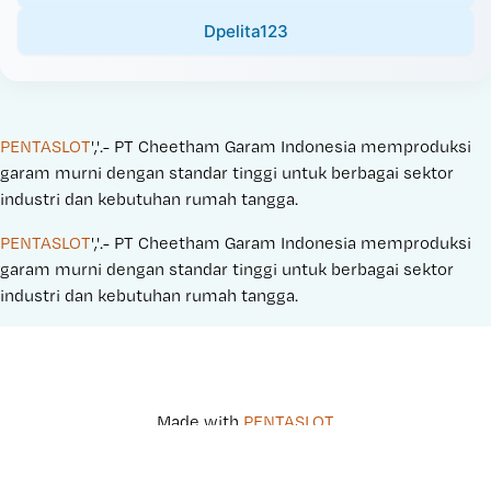
Dpelita123
PENTASLOT
','.- PT Cheetham Garam Indonesia memproduksi 
garam murni dengan standar tinggi untuk berbagai sektor 
industri dan kebutuhan rumah tangga.
PENTASLOT
','.- PT Cheetham Garam Indonesia memproduksi 
garam murni dengan standar tinggi untuk berbagai sektor 
industri dan kebutuhan rumah tangga.
Made with 
PENTASLOT