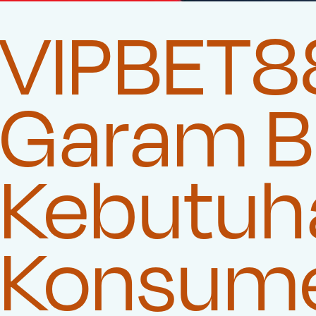
VIPBET8
Garam Be
Kebutuha
Konsum