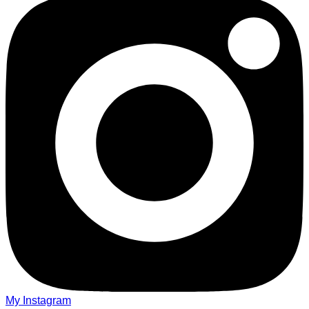
My Instagram