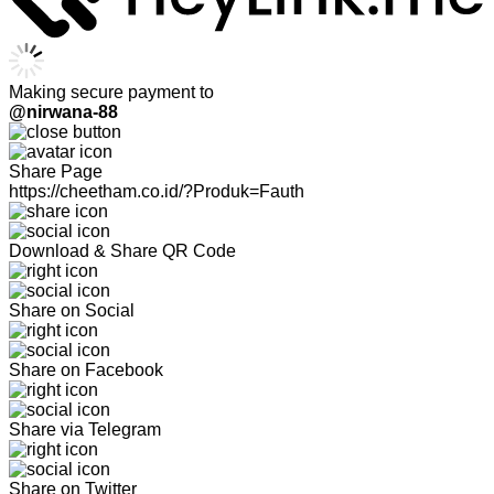
Making secure payment to
@nirwana-88
Share Page
https://cheetham.co.id/?Produk=Fauth
Download & Share QR Code
Share on Social
Share on Facebook
Share via Telegram
Share on Twitter