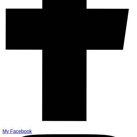
My Facebook