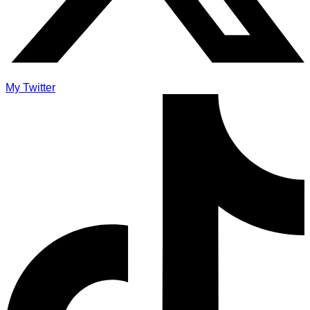
My Twitter