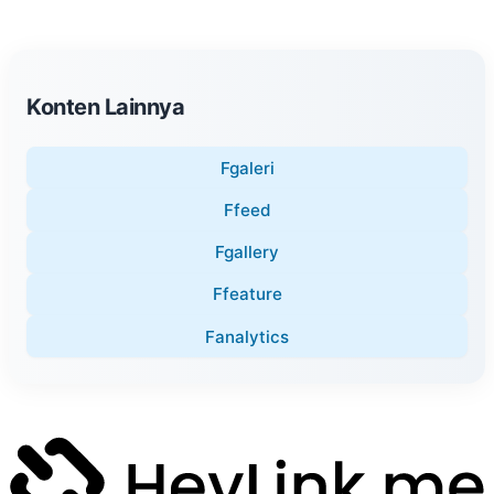
Konten Lainnya
Fgaleri
Ffeed
Fgallery
Ffeature
Fanalytics