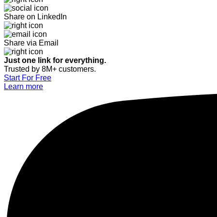
Share on LinkedIn
Share via Email
Just one link for everything.
Trusted by 8M+ customers.
Start For Free
Learn more