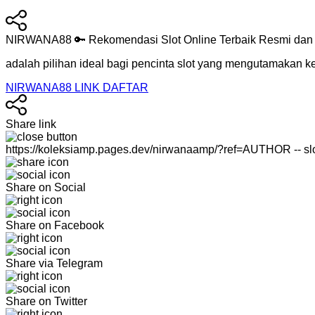
NIRWANA88 🔑 Rekomendasi Slot Online Terbaik Resmi dan 
adalah pilihan ideal bagi pencinta slot yang mengutamakan 
NIRWANA88 LINK DAFTAR
Share link
https://koleksiamp.pages.dev/nirwanaamp/?ref=AUTHOR -- slo
Share on Social
Share on Facebook
Share via Telegram
Share on Twitter