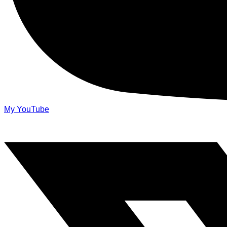
My YouTube