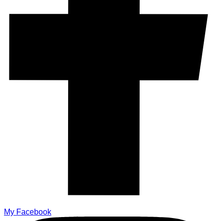
My Facebook