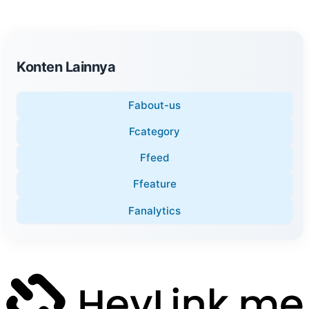
Konten Lainnya
Fabout-us
Fcategory
Ffeed
Ffeature
Fanalytics