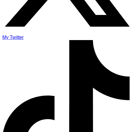
My Twitter