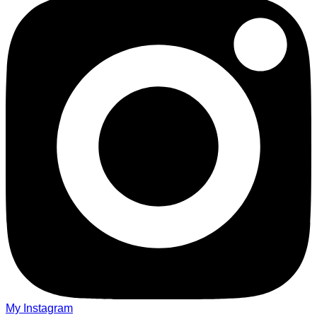
My Instagram