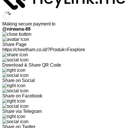
Making secure payment to
@nirwana-88
Share Page
https://cheetham.co.id/?Produk=Fexplore
Download & Share QR Code
Share on Social
Share on Facebook
Share via Telegram
Share on Twitter