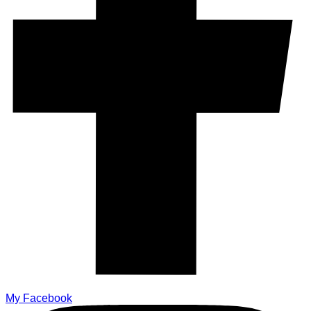
My Facebook