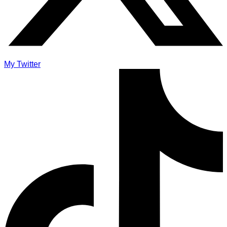
My Twitter