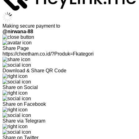
Making secure payment to
@nirwana-88
Share Page
https://cheetham.co.id/?Produk=Fkategori
Download & Share QR Code
Share on Social
Share on Facebook
Share via Telegram
Share on Twitter