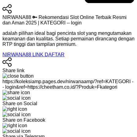
NIRWANA88 🔑 Rekomendasi Slot Online Terbaik Resmi
dan Aman 2025 | KATEGORI -- login
adalah pilihan ideal bagi pencinta slot yang mengutamakan
keamanan dan kualitas. Setiap permainan dirancang dengan
RTP tinggi dan tampilan premium.
NIRWANA88 LINK DAFTAR
Share link
https://koleksiamp.pages.dev/nirwanaamp/?ref=KATEGORI -
- login&ref=https://cheetham.co.id/?Produk=Fkategori
Share on Social
Share on Facebook
Share via Telegram