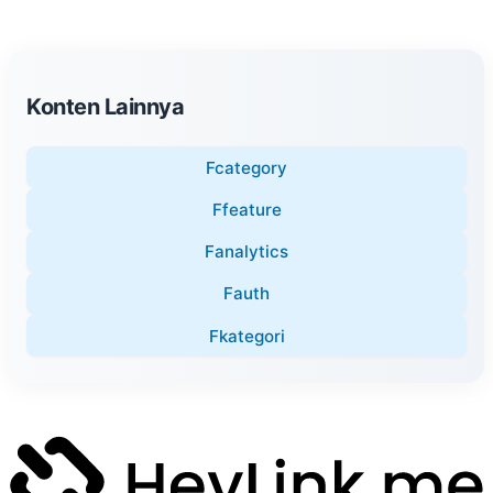
Konten Lainnya
Fcategory
Ffeature
Fanalytics
Fauth
Fkategori