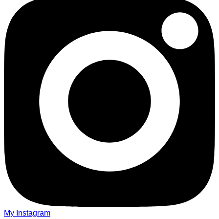
My Instagram