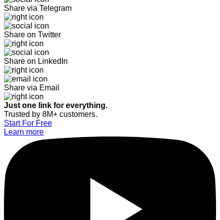
Share via Telegram
Share on Twitter
Share on LinkedIn
Share via Email
Just one link for everything.
Trusted by 8M+ customers.
Start For Free
Learn more