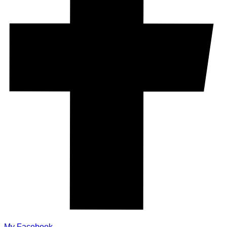
My Facebook