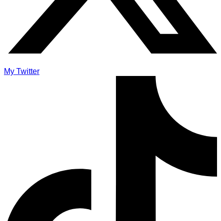
My Twitter