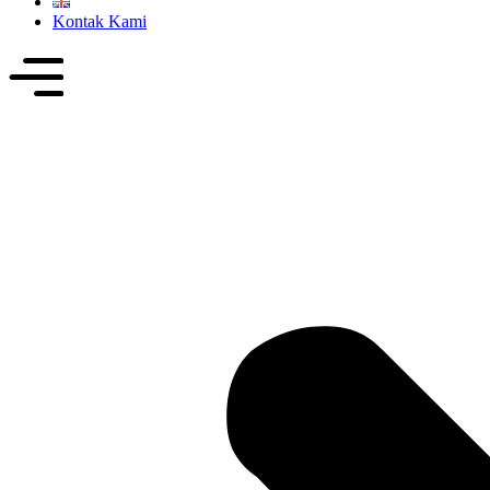
Kontak Kami