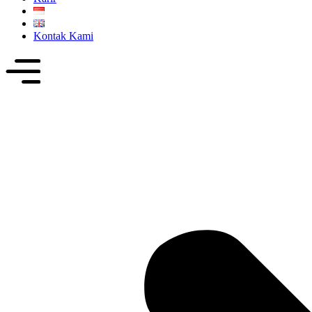
Kontak Kami