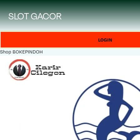
SLOT GACOR
LOGIN
Shop
BOKEPINDOH