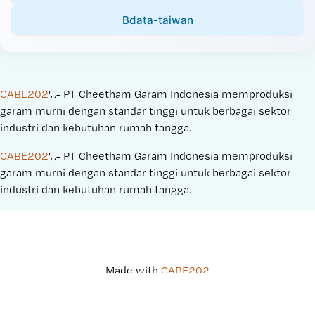
Bdata-taiwan
CABE202
','.- PT Cheetham Garam Indonesia memproduksi 
garam murni dengan standar tinggi untuk berbagai sektor 
industri dan kebutuhan rumah tangga.
CABE202
','.- PT Cheetham Garam Indonesia memproduksi 
garam murni dengan standar tinggi untuk berbagai sektor 
industri dan kebutuhan rumah tangga.
Made with 
CABE202