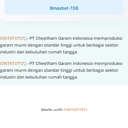
Bmaxbet-138
CINTATOTO
','.- PT Cheetham Garam Indonesia memproduksi 
garam murni dengan standar tinggi untuk berbagai sektor 
industri dan kebutuhan rumah tangga.
CINTATOTO
','.- PT Cheetham Garam Indonesia memproduksi 
garam murni dengan standar tinggi untuk berbagai sektor 
industri dan kebutuhan rumah tangga.
Made with 
CINTATOTO