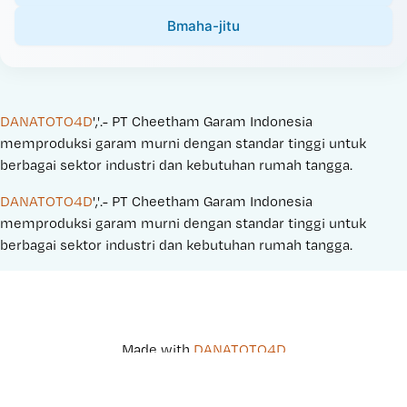
Bmaha-jitu
DANATOTO4D
','.- PT Cheetham Garam Indonesia 
memproduksi garam murni dengan standar tinggi untuk 
berbagai sektor industri dan kebutuhan rumah tangga.
DANATOTO4D
','.- PT Cheetham Garam Indonesia 
memproduksi garam murni dengan standar tinggi untuk 
berbagai sektor industri dan kebutuhan rumah tangga.
Made with 
DANATOTO4D