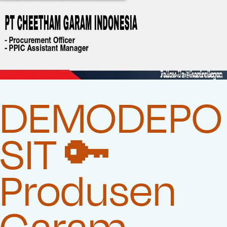
DEMODEPO
SIT 🔑
Produsen
Garam