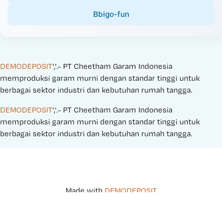
Bbigo-fun
DEMODEPOSIT
','.- PT Cheetham Garam Indonesia 
memproduksi garam murni dengan standar tinggi untuk 
berbagai sektor industri dan kebutuhan rumah tangga.
DEMODEPOSIT
','.- PT Cheetham Garam Indonesia 
memproduksi garam murni dengan standar tinggi untuk 
berbagai sektor industri dan kebutuhan rumah tangga.
Made with 
DEMODEPOSIT