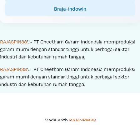
Braja-indowin
RAJASPIN88
','.- PT Cheetham Garam Indonesia memproduksi 
garam murni dengan standar tinggi untuk berbagai sektor 
industri dan kebutuhan rumah tangga.
RAJASPIN88
','.- PT Cheetham Garam Indonesia memproduksi 
garam murni dengan standar tinggi untuk berbagai sektor 
industri dan kebutuhan rumah tangga.
Made with 
RAJASPIN88