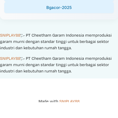
Bgacor-2025
SNIPLAY88
','.- PT Cheetham Garam Indonesia memproduksi 
garam murni dengan standar tinggi untuk berbagai sektor 
industri dan kebutuhan rumah tangga.
SNIPLAY88
','.- PT Cheetham Garam Indonesia memproduksi 
garam murni dengan standar tinggi untuk berbagai sektor 
industri dan kebutuhan rumah tangga.
Made with 
SNIPLAY88