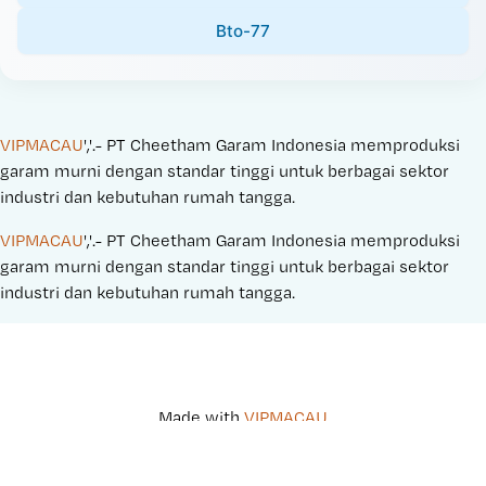
Bto-77
VIPMACAU
','.- PT Cheetham Garam Indonesia memproduksi 
garam murni dengan standar tinggi untuk berbagai sektor 
industri dan kebutuhan rumah tangga.
VIPMACAU
','.- PT Cheetham Garam Indonesia memproduksi 
garam murni dengan standar tinggi untuk berbagai sektor 
industri dan kebutuhan rumah tangga.
Made with 
VIPMACAU