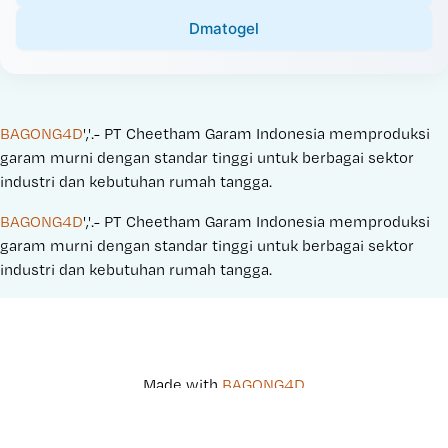
Dmatogel
BAGONG4D
','.- PT Cheetham Garam Indonesia memproduksi 
garam murni dengan standar tinggi untuk berbagai sektor 
industri dan kebutuhan rumah tangga.
BAGONG4D
','.- PT Cheetham Garam Indonesia memproduksi 
garam murni dengan standar tinggi untuk berbagai sektor 
industri dan kebutuhan rumah tangga.
Made with 
BAGONG4D