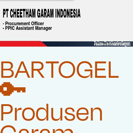
BARTOGEL
🔑
Produsen
Garam