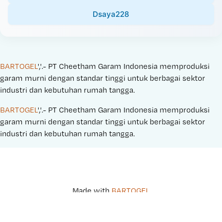
Dsaya228
BARTOGEL
','.- PT Cheetham Garam Indonesia memproduksi 
garam murni dengan standar tinggi untuk berbagai sektor 
industri dan kebutuhan rumah tangga.
BARTOGEL
','.- PT Cheetham Garam Indonesia memproduksi 
garam murni dengan standar tinggi untuk berbagai sektor 
industri dan kebutuhan rumah tangga.
Made with 
BARTOGEL