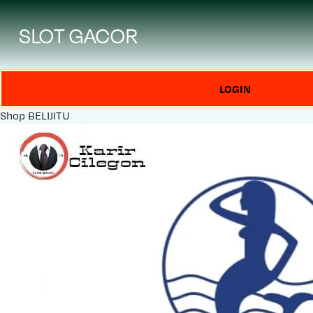
SLOT GACOR
LOGIN
Shop
BELIJITU