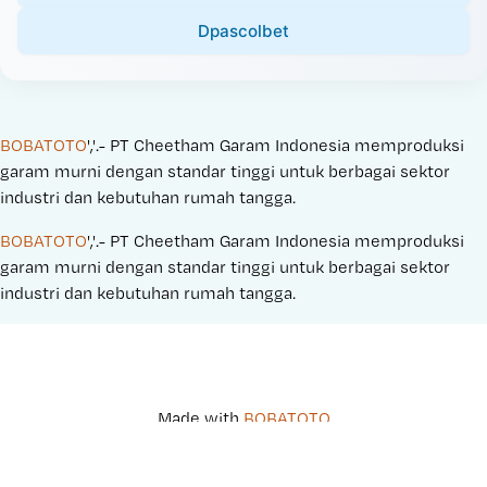
Dpascolbet
BOBATOTO
','.- PT Cheetham Garam Indonesia memproduksi 
garam murni dengan standar tinggi untuk berbagai sektor 
industri dan kebutuhan rumah tangga.
BOBATOTO
','.- PT Cheetham Garam Indonesia memproduksi 
garam murni dengan standar tinggi untuk berbagai sektor 
industri dan kebutuhan rumah tangga.
Made with 
BOBATOTO