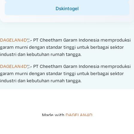
Dskintogel
DAGELAN4D
','.- PT Cheetham Garam Indonesia memproduksi 
garam murni dengan standar tinggi untuk berbagai sektor 
industri dan kebutuhan rumah tangga.
DAGELAN4D
','.- PT Cheetham Garam Indonesia memproduksi 
garam murni dengan standar tinggi untuk berbagai sektor 
industri dan kebutuhan rumah tangga.
Made with 
DAGELAN4D