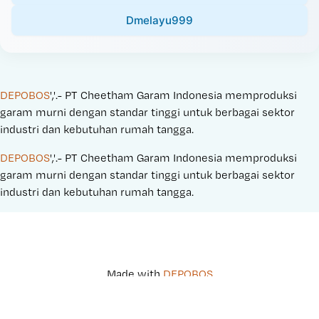
Dmelayu999
DEPOBOS
','.- PT Cheetham Garam Indonesia memproduksi 
garam murni dengan standar tinggi untuk berbagai sektor 
industri dan kebutuhan rumah tangga.
DEPOBOS
','.- PT Cheetham Garam Indonesia memproduksi 
garam murni dengan standar tinggi untuk berbagai sektor 
industri dan kebutuhan rumah tangga.
Made with 
DEPOBOS