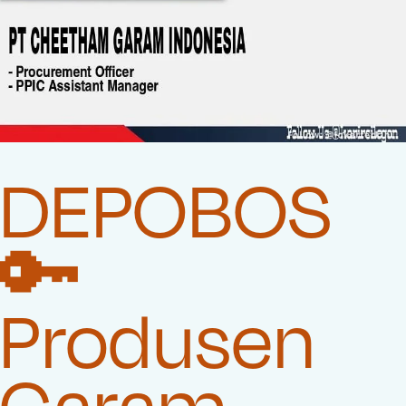
DEPOBOS
🔑
Produsen
Garam