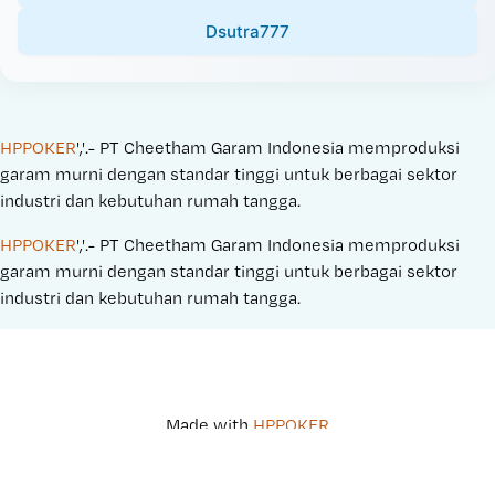
Dsutra777
HPPOKER
','.- PT Cheetham Garam Indonesia memproduksi 
garam murni dengan standar tinggi untuk berbagai sektor 
industri dan kebutuhan rumah tangga.
HPPOKER
','.- PT Cheetham Garam Indonesia memproduksi 
garam murni dengan standar tinggi untuk berbagai sektor 
industri dan kebutuhan rumah tangga.
Made with 
HPPOKER