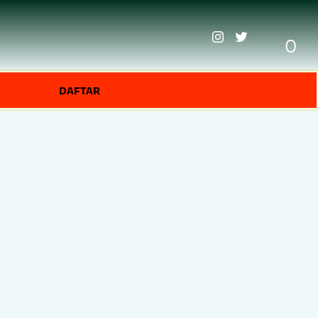
0
DAFTAR