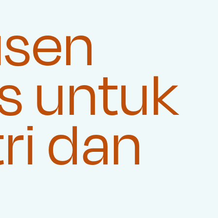
usen
s untuk
ri dan