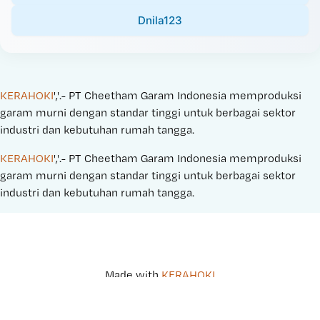
Dnila123
KERAHOKI
','.- PT Cheetham Garam Indonesia memproduksi 
garam murni dengan standar tinggi untuk berbagai sektor 
industri dan kebutuhan rumah tangga.
KERAHOKI
','.- PT Cheetham Garam Indonesia memproduksi 
garam murni dengan standar tinggi untuk berbagai sektor 
industri dan kebutuhan rumah tangga.
Made with 
KERAHOKI