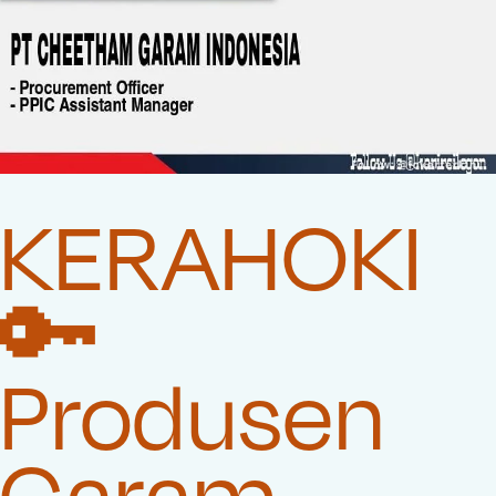
KERAHOKI
🔑
Produsen
Garam