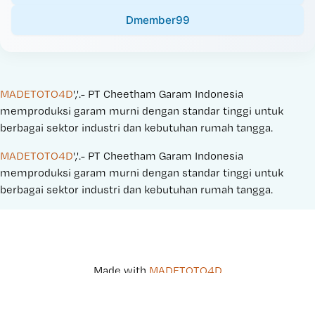
Dmember99
MADETOTO4D
','.- PT Cheetham Garam Indonesia 
memproduksi garam murni dengan standar tinggi untuk 
berbagai sektor industri dan kebutuhan rumah tangga.
MADETOTO4D
','.- PT Cheetham Garam Indonesia 
memproduksi garam murni dengan standar tinggi untuk 
berbagai sektor industri dan kebutuhan rumah tangga.
Made with 
MADETOTO4D