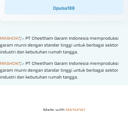
Dpulsa188
MASHOKI
','.- PT Cheetham Garam Indonesia memproduksi 
garam murni dengan standar tinggi untuk berbagai sektor 
industri dan kebutuhan rumah tangga.
MASHOKI
','.- PT Cheetham Garam Indonesia memproduksi 
garam murni dengan standar tinggi untuk berbagai sektor 
industri dan kebutuhan rumah tangga.
Made with 
MASHOKI