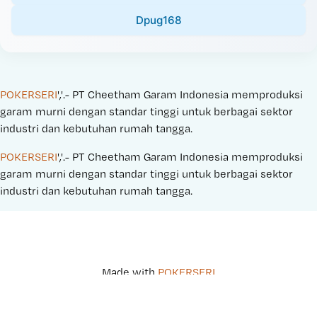
Dpug168
POKERSERI
','.- PT Cheetham Garam Indonesia memproduksi 
garam murni dengan standar tinggi untuk berbagai sektor 
industri dan kebutuhan rumah tangga.
POKERSERI
','.- PT Cheetham Garam Indonesia memproduksi 
garam murni dengan standar tinggi untuk berbagai sektor 
industri dan kebutuhan rumah tangga.
Made with 
POKERSERI