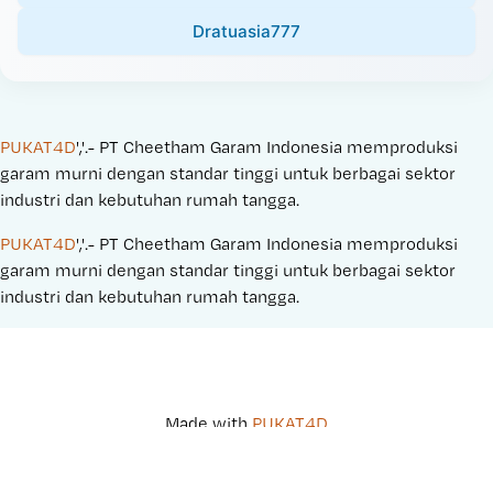
Dratuasia777
PUKAT4D
','.- PT Cheetham Garam Indonesia memproduksi 
garam murni dengan standar tinggi untuk berbagai sektor 
industri dan kebutuhan rumah tangga.
PUKAT4D
','.- PT Cheetham Garam Indonesia memproduksi 
garam murni dengan standar tinggi untuk berbagai sektor 
industri dan kebutuhan rumah tangga.
Made with 
PUKAT4D