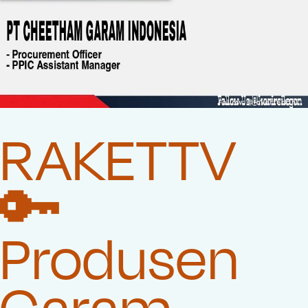
RAKETTV
🔑
Produsen
Garam