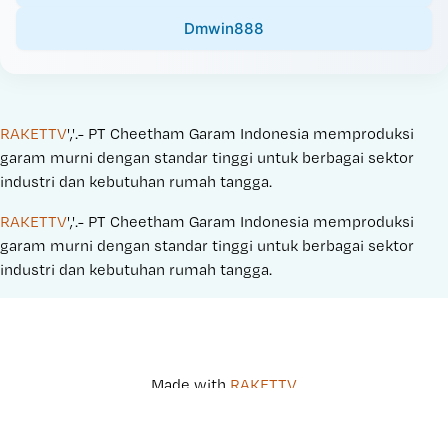
Dmwin888
RAKETTV
','.- PT Cheetham Garam Indonesia memproduksi 
garam murni dengan standar tinggi untuk berbagai sektor 
industri dan kebutuhan rumah tangga.
RAKETTV
','.- PT Cheetham Garam Indonesia memproduksi 
garam murni dengan standar tinggi untuk berbagai sektor 
industri dan kebutuhan rumah tangga.
Made with 
RAKETTV