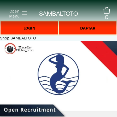
Open
SAMBALTOTO
0
Menu
LOGIN
DAFTAR
Shop
SAMBALTOTO