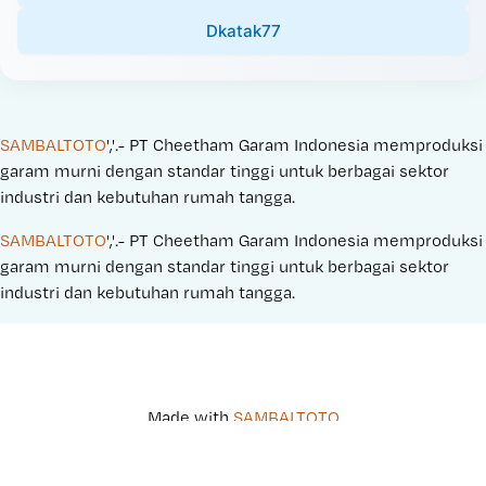
Dkatak77
SAMBALTOTO
','.- PT Cheetham Garam Indonesia memproduksi 
garam murni dengan standar tinggi untuk berbagai sektor 
industri dan kebutuhan rumah tangga.
SAMBALTOTO
','.- PT Cheetham Garam Indonesia memproduksi 
garam murni dengan standar tinggi untuk berbagai sektor 
industri dan kebutuhan rumah tangga.
Made with 
SAMBALTOTO