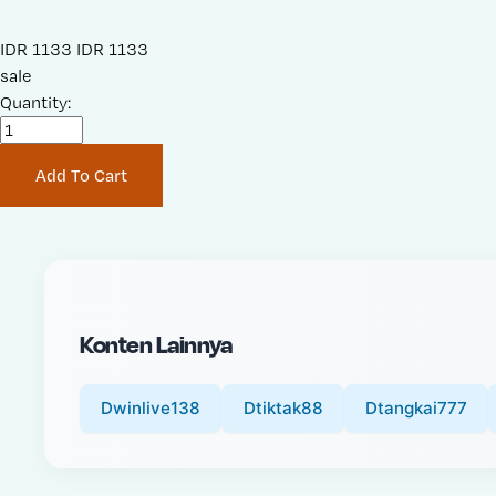
S
IDR 1133
O
IDR 1133
a
sale
r
l
Quantity:
i
e
g
P
i
Add To Cart
r
n
i
a
c
l
e
P
:
r
i
Konten Lainnya
c
e
:
Dwinlive138
Dtiktak88
Dtangkai777