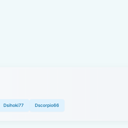
Dsihoki77
Dscorpio66