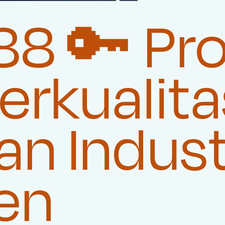
8 🔑 Pr
rkualita
n Indust
en