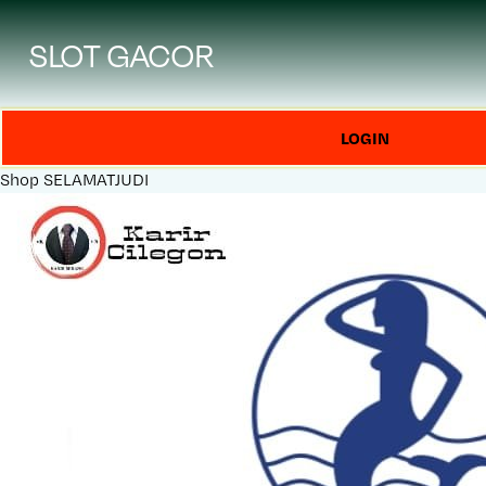
SLOT GACOR
LOGIN
Shop
SELAMATJUDI