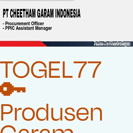
TOGEL77
🔑
Produsen
Garam