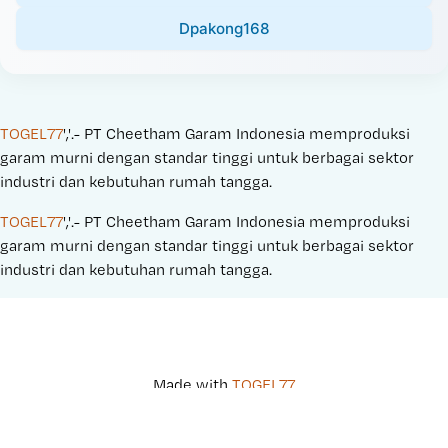
Dpakong168
TOGEL77
','.- PT Cheetham Garam Indonesia memproduksi 
garam murni dengan standar tinggi untuk berbagai sektor 
industri dan kebutuhan rumah tangga.
TOGEL77
','.- PT Cheetham Garam Indonesia memproduksi 
garam murni dengan standar tinggi untuk berbagai sektor 
industri dan kebutuhan rumah tangga.
Made with 
TOGEL77