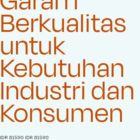
Berkualitas
untuk
Kebutuhan
Industri dan
Konsumen
S
IDR 81590
O
IDR 81590