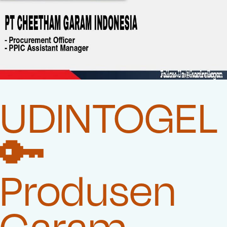
UDINTOGEL
🔑
Produsen
Garam