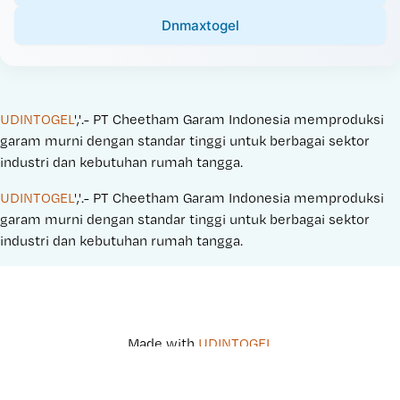
Dnmaxtogel
UDINTOGEL
','.- PT Cheetham Garam Indonesia memproduksi 
garam murni dengan standar tinggi untuk berbagai sektor 
industri dan kebutuhan rumah tangga.
UDINTOGEL
','.- PT Cheetham Garam Indonesia memproduksi 
garam murni dengan standar tinggi untuk berbagai sektor 
industri dan kebutuhan rumah tangga.
Made with 
UDINTOGEL