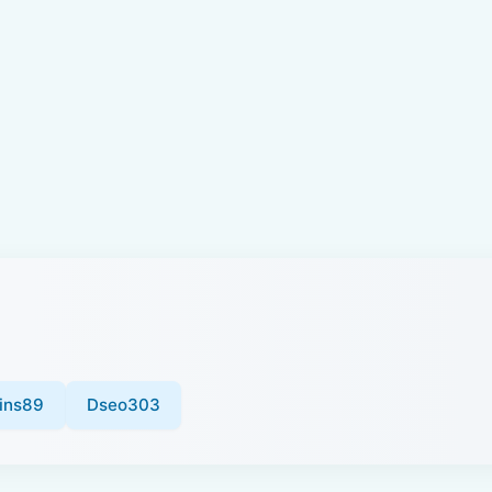
ins89
Dseo303