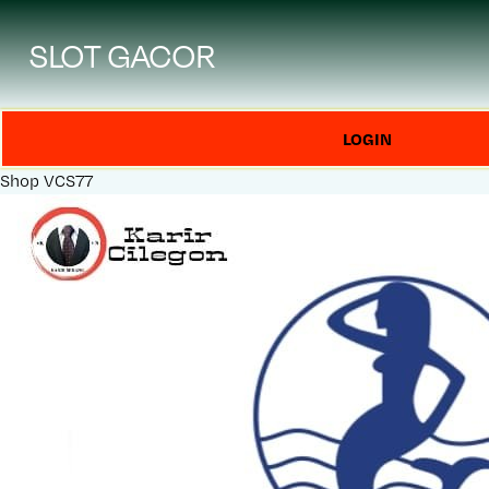
SLOT GACOR
LOGIN
Shop
VCS77