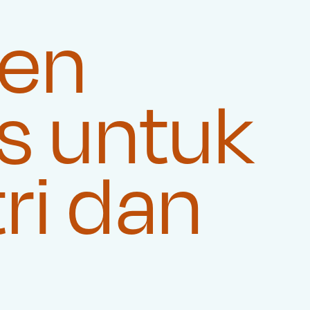
sen
s untuk
ri dan