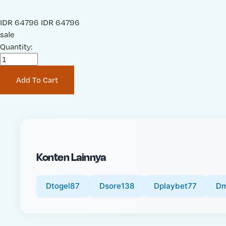
S
IDR 64796
O
IDR 64796
a
sale
r
l
Quantity:
i
e
g
P
i
Add To Cart
r
n
i
a
c
l
e
P
:
r
i
Konten Lainnya
c
e
:
Dtogel87
Dsore138
Dplaybet77
Dm