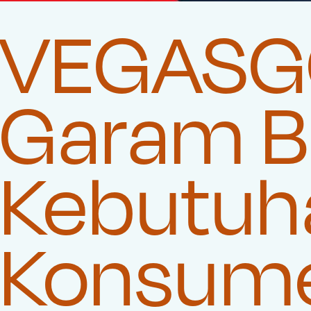
VEGASGG
Garam Be
Kebutuha
Konsum