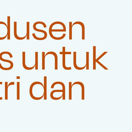
dusen
s untuk
ri dan