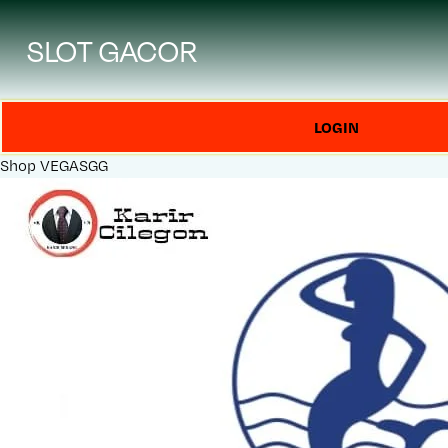
SLOT GACOR
LOGIN
Shop
VEGASGG