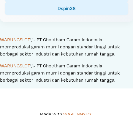
Dspin38
WARUNGSLOT
','.- PT Cheetham Garam Indonesia 
memproduksi garam murni dengan standar tinggi untuk 
berbagai sektor industri dan kebutuhan rumah tangga.
WARUNGSLOT
','.- PT Cheetham Garam Indonesia 
memproduksi garam murni dengan standar tinggi untuk 
berbagai sektor industri dan kebutuhan rumah tangga.
Made with 
WARUNGSLOT