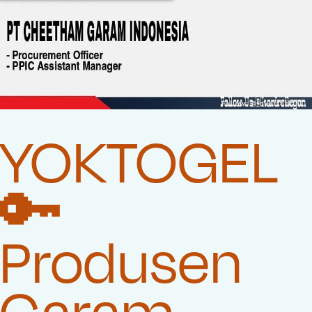
YOKTOGEL
🔑
Produsen
Garam