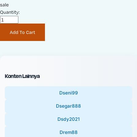
a
sale
r
l
Quantity:
i
e
g
P
i
Add To Cart
r
n
i
a
c
l
e
P
:
r
i
Konten Lainnya
c
e
Dseni99
:
Dsegar888
Dsdy2021
Drem88