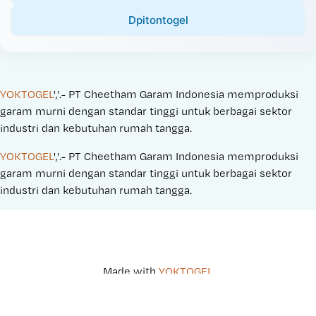
Dpitontogel
YOKTOGEL
','.- PT Cheetham Garam Indonesia memproduksi 
garam murni dengan standar tinggi untuk berbagai sektor 
industri dan kebutuhan rumah tangga.
YOKTOGEL
','.- PT Cheetham Garam Indonesia memproduksi 
garam murni dengan standar tinggi untuk berbagai sektor 
industri dan kebutuhan rumah tangga.
Made with 
YOKTOGEL