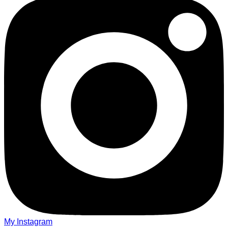
My Instagram