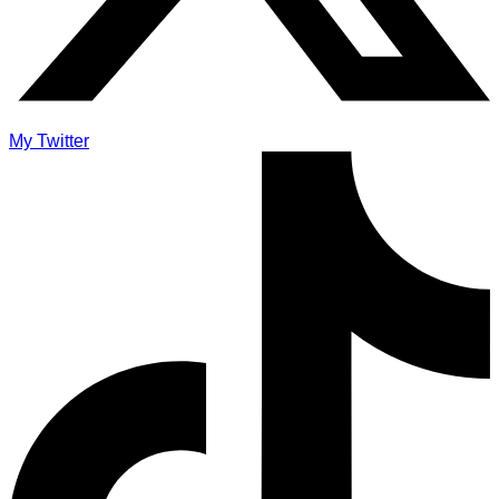
My Twitter