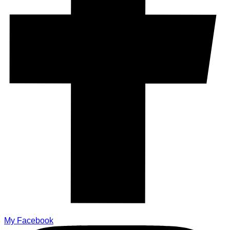
My Facebook