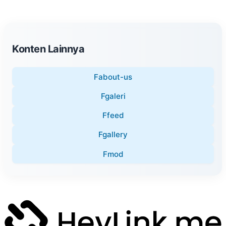
Konten Lainnya
Fabout-us
Fgaleri
Ffeed
Fgallery
Fmod