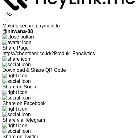
Making secure payment to
@nirwana-88
Share Page
https://cheetham.co.id/?Produk=Fanalytics
Download & Share QR Code
Share on Social
Share on Facebook
Share via Telegram
Share on Twitter