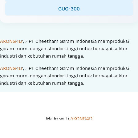
GUG-300
AKONG4D
','.- PT Cheetham Garam Indonesia memproduksi 
garam murni dengan standar tinggi untuk berbagai sektor 
industri dan kebutuhan rumah tangga.
AKONG4D
','.- PT Cheetham Garam Indonesia memproduksi 
garam murni dengan standar tinggi untuk berbagai sektor 
industri dan kebutuhan rumah tangga.
Made with 
AKONG4D