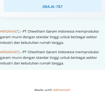
GRAJA-787
ARISAN4D
','.- PT Cheetham Garam Indonesia memproduksi 
garam murni dengan standar tinggi untuk berbagai sektor 
industri dan kebutuhan rumah tangga.
ARISAN4D
','.- PT Cheetham Garam Indonesia memproduksi 
garam murni dengan standar tinggi untuk berbagai sektor 
industri dan kebutuhan rumah tangga.
Made with 
ARISAN4D