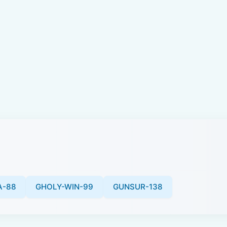
A-88
GHOLY-WIN-99
GUNSUR-138