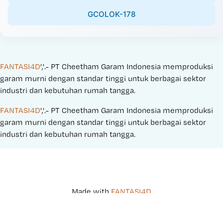
GCOLOK-178
FANTASI4D
','.- PT Cheetham Garam Indonesia memproduksi 
garam murni dengan standar tinggi untuk berbagai sektor 
industri dan kebutuhan rumah tangga.
FANTASI4D
','.- PT Cheetham Garam Indonesia memproduksi 
garam murni dengan standar tinggi untuk berbagai sektor 
industri dan kebutuhan rumah tangga.
Made with 
FANTASI4D