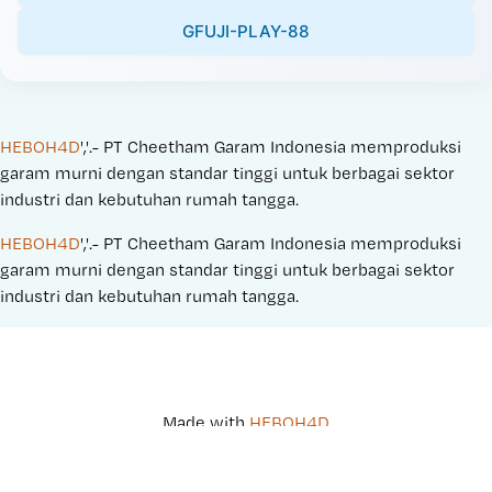
GFUJI-PLAY-88
HEBOH4D
','.- PT Cheetham Garam Indonesia memproduksi 
garam murni dengan standar tinggi untuk berbagai sektor 
industri dan kebutuhan rumah tangga.
HEBOH4D
','.- PT Cheetham Garam Indonesia memproduksi 
garam murni dengan standar tinggi untuk berbagai sektor 
industri dan kebutuhan rumah tangga.
Made with 
HEBOH4D