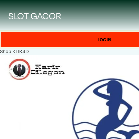
SLOT GACOR
LOGIN
Shop
KLIK4D