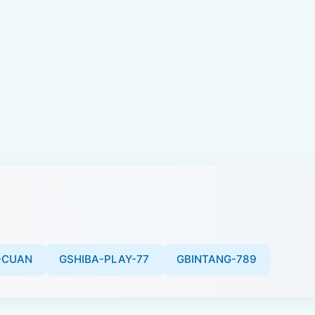
-CUAN
GSHIBA-PLAY-77
GBINTANG-789