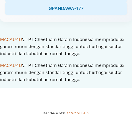
GPANDAWA-177
MACAU4D
','.- PT Cheetham Garam Indonesia memproduksi 
garam murni dengan standar tinggi untuk berbagai sektor 
industri dan kebutuhan rumah tangga.
MACAU4D
','.- PT Cheetham Garam Indonesia memproduksi 
garam murni dengan standar tinggi untuk berbagai sektor 
industri dan kebutuhan rumah tangga.
Made with 
MACAU4D