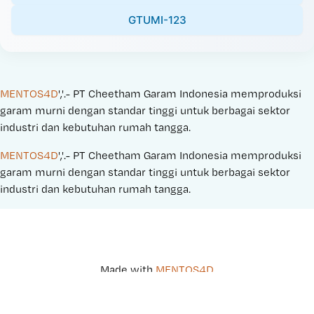
GTUMI-123
MENTOS4D
','.- PT Cheetham Garam Indonesia memproduksi 
garam murni dengan standar tinggi untuk berbagai sektor 
industri dan kebutuhan rumah tangga.
MENTOS4D
','.- PT Cheetham Garam Indonesia memproduksi 
garam murni dengan standar tinggi untuk berbagai sektor 
industri dan kebutuhan rumah tangga.
Made with 
MENTOS4D