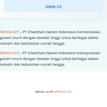
GWIN-33
MERAK4D
','.- PT Cheetham Garam Indonesia memproduksi 
garam murni dengan standar tinggi untuk berbagai sektor 
industri dan kebutuhan rumah tangga.
MERAK4D
','.- PT Cheetham Garam Indonesia memproduksi 
garam murni dengan standar tinggi untuk berbagai sektor 
industri dan kebutuhan rumah tangga.
Made with 
MERAK4D